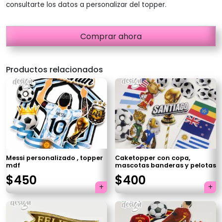
consultarte los datos a personalizar del topper.
Comprar ahora
Productos relacionados
Messi personalizado , topper
Caketopper con copa,
mdf
mascotas banderas y pelotas
$
450
$
400
×