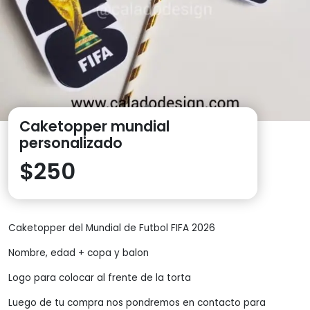
Caketopper mundial
personalizado
$
250
Caketopper del Mundial de Futbol FIFA 2026
Nombre, edad + copa y balon
Logo para colocar al frente de la torta
Luego de tu compra nos pondremos en contacto para