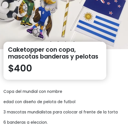
Caketopper con copa,
mascotas banderas y pelotas
$
400
Copa del mundial con nombre
edad con diseño de pelota de futbol
3 mascotas mundialistas para colocar al frente de la torta
6 banderas a eleccion.