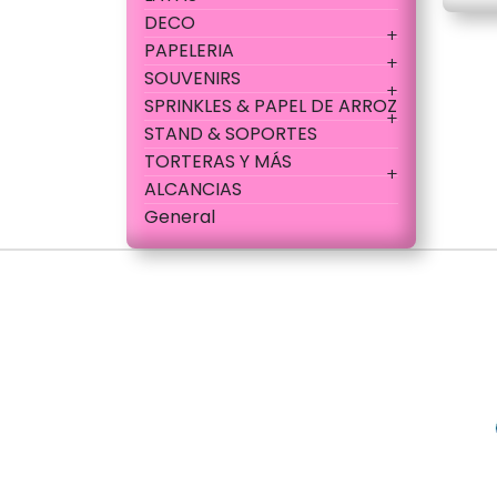
DECO
PAPELERIA
SOUVENIRS
SPRINKLES & PAPEL DE ARROZ
STAND & SOPORTES
TORTERAS Y MÁS
ALCANCIAS
General