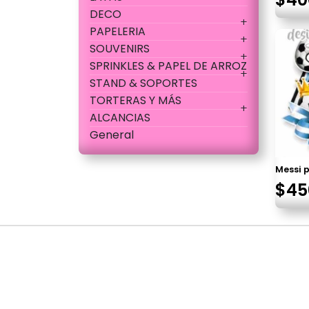
DECO
PAPELERIA
SOUVENIRS
SPRINKLES & PAPEL DE ARROZ
STAND & SOPORTES
TORTERAS Y MÁS
ALCANCIAS
General
Messi 
$
45