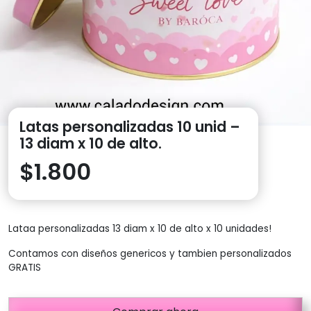
Latas personalizadas 10 unid –
13 diam x 10 de alto.
$
1.800
Lataa personalizadas 13 diam x 10 de alto x 10 unidades!
Contamos con diseños genericos y tambien personalizados
GRATIS